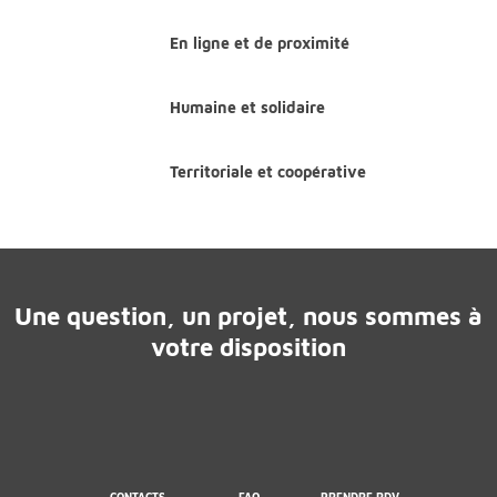
En ligne et de proximité
Humaine et solidaire
Territoriale et coopérative
Une question, un projet, nous sommes à
votre disposition