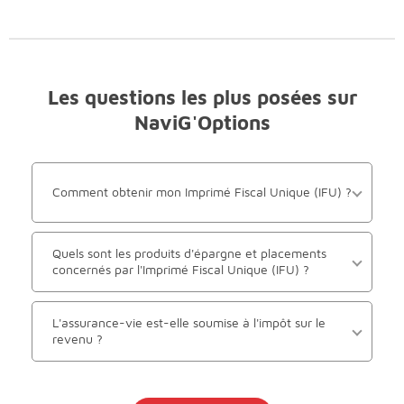
Les questions les plus posées sur
NaviG'Options
Comment obtenir mon Imprimé Fiscal Unique (IFU) ?
Quels sont les produits d'épargne et placements
concernés par l'Imprimé Fiscal Unique (IFU) ?
L'assurance-vie est-elle soumise à l'impôt sur le
revenu ?