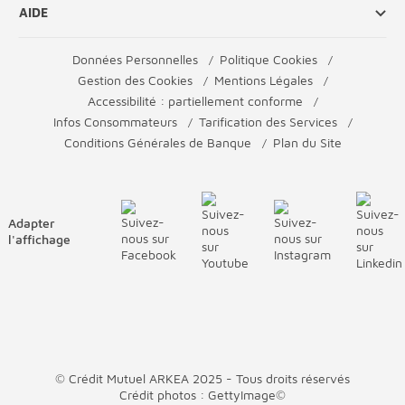
AIDE
Données Personnelles
Politique Cookies
Gestion des Cookies
Mentions Légales
Accessibilité : partiellement conforme
Infos Consommateurs
Tarification des Services
Conditions Générales de Banque
Plan du Site
Adapter
l'affichage
© Crédit Mutuel ARKEA 2025 - Tous droits réservés
Crédit photos : GettyImage©