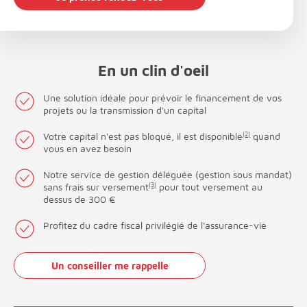
En un clin d'oeil
Une solution idéale pour prévoir le financement de vos
projets ou la transmission d'un capital
Votre capital n'est pas bloqué, il est disponible
(2)
quand
vous en avez besoin
Notre service de gestion déléguée (gestion sous mandat)
sans frais sur versement
(3)
pour tout versement au
dessus de 300 €
Profitez du cadre fiscal privilégié de l'assurance-vie
Un conseiller me rappelle