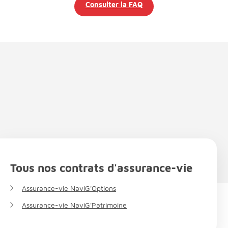
Consulter la FAQ
Tous nos contrats d'assurance-vie
Assurance-vie NaviG'Options
Assurance-vie NaviG'Patrimoine