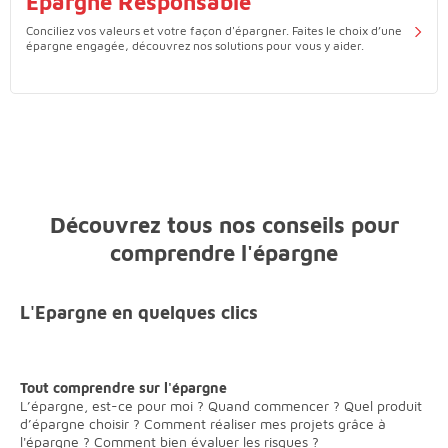
Épargne Responsable
Conciliez vos valeurs et votre façon d'épargner. Faites le choix d’une
épargne engagée, découvrez nos solutions pour vous y aider.
Découvrez tous nos conseils pour
comprendre l'épargne
L'Epargne en quelques clics
Tout comprendre sur l'épargne
L’épargne, est-ce pour moi ? Quand commencer ? Quel produit
d’épargne choisir ? Comment réaliser mes projets grâce à
l'épargne ? Comment bien évaluer les risques ?