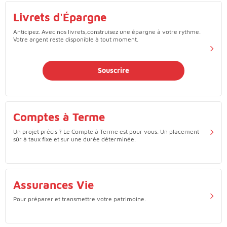
Livrets d'Épargne
Anticipez. Avec nos livrets,construisez une épargne à votre rythme.
Votre argent reste disponible à tout moment.
Souscrire
Comptes à Terme
Un projet précis ? Le Compte à Terme est pour vous. Un placement
sûr à taux fixe et sur une durée déterminée.
Assurances Vie
Pour préparer et transmettre votre patrimoine.