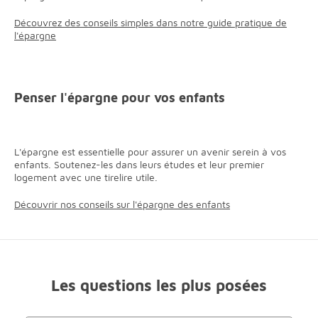
Découvrez des conseils simples dans notre guide pratique de
l'épargne
Penser l'épargne pour vos enfants
L'épargne est essentielle pour assurer un avenir serein à vos
enfants. Soutenez-les dans leurs études et leur premier
logement avec une tirelire utile.
Découvrir nos conseils sur l'épargne des enfants
Les questions les plus posées