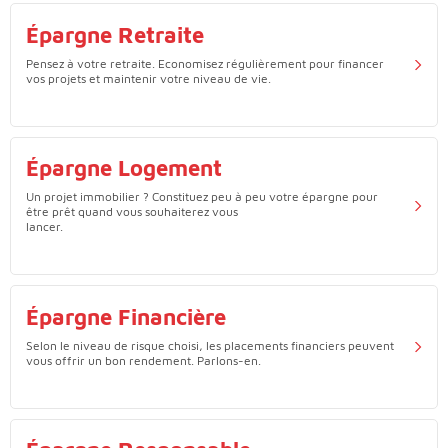
Épargne Retraite
Pensez à votre retraite. Economisez régulièrement pour financer
vos projets et maintenir votre niveau de vie.
Épargne Logement
Un projet immobilier ? Constituez peu à peu votre épargne pour
être prêt quand vous souhaiterez vous
lancer.
Épargne Financière
Selon le niveau de risque choisi, les placements financiers peuvent
vous offrir un bon rendement. Parlons-en.