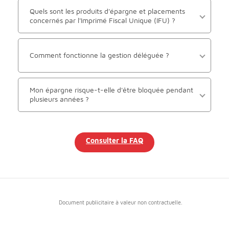
Quels sont les produits d'épargne et placements
concernés par l'Imprimé Fiscal Unique (IFU) ?
Comment fonctionne la gestion déléguée ?
Mon épargne risque-t-elle d'être bloquée pendant
plusieurs années ?
Consulter la FAQ
Document publicitaire à valeur non contractuelle.