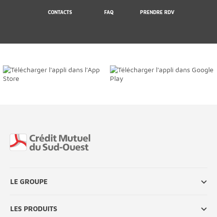
CONTACTS
FAQ
PRENDRE RDV
Fin de page
LE GROUPE
LES PRODUITS