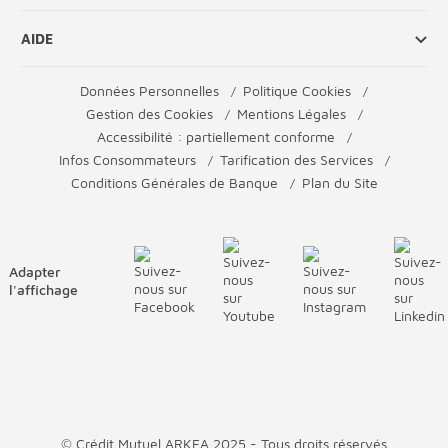
AIDE
Données Personnelles
Politique Cookies
Gestion des Cookies
Mentions Légales
Accessibilité : partiellement conforme
Infos Consommateurs
Tarification des Services
Conditions Générales de Banque
Plan du Site
Adapter
l'affichage
© Crédit Mutuel ARKEA 2025 - Tous droits réservés