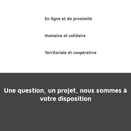
En ligne et de proximité
Humaine et solidaire
Territoriale et coopérative
Une question, un projet, nous sommes à
votre disposition