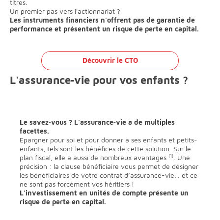
titres.
Un premier pas vers l'actionnariat ?
Les instruments financiers n'offrent pas de garantie de
performance et présentent un risque de perte en capital.
Découvrir le CTO
L'assurance‐vie pour vos enfants ?
Le savez‐vous ? L'assurance‐vie a de multiples
facettes.
Epargner pour soi et pour donner à ses enfants et petits-
enfants, tels sont les bénéfices de cette solution. Sur le
plan fiscal, elle a aussi de nombreux avantages
(1)
. Une
précision : la clause bénéficiaire vous permet de désigner
les bénéficiaires de votre contrat d’assurance-vie… et ce
ne sont pas forcément vos héritiers !
L'investissement en unités de compte présente un
risque de perte en capital.