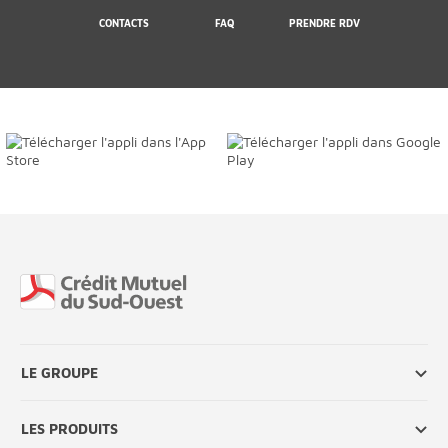
CONTACTS
FAQ
PRENDRE RDV
Fin de page
LE GROUPE
LES PRODUITS