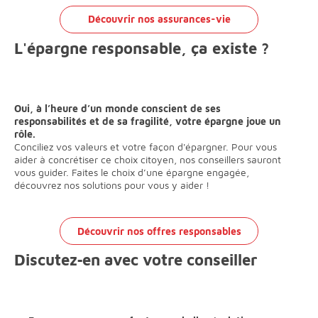
Découvrir nos assurances-vie
L'épargne responsable, ça existe ?
Oui, à l’heure d’un monde conscient de ses
responsabilités et de sa fragilité, votre épargne joue un
rôle.
Conciliez vos valeurs et votre façon d'épargner. Pour vous
aider à concrétiser ce choix citoyen, nos conseillers sauront
vous guider. Faites le choix d’une épargne engagée,
découvrez nos solutions pour vous y aider !
Découvrir nos offres responsables
Discutez‐en avec votre conseiller