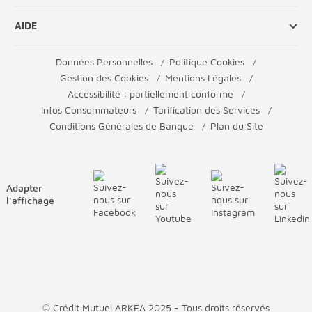
AIDE
Données Personnelles
Politique Cookies
Gestion des Cookies
Mentions Légales
Accessibilité : partiellement conforme
Infos Consommateurs
Tarification des Services
Conditions Générales de Banque
Plan du Site
Adapter
l'affichage
© Crédit Mutuel ARKEA 2025 - Tous droits réservés