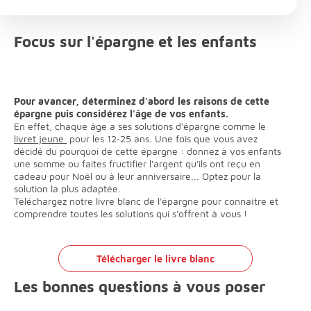
Focus sur l'épargne et les enfants
Pour avancer, déterminez d'abord les raisons de cette
épargne puis considérez l'âge de vos enfants.
En effet, chaque âge a ses solutions d'épargne comme le
livret jeune
pour les 12‐25 ans. Une fois que vous avez
décidé du pourquoi de cette épargne : donnez à vos enfants
une somme ou faites fructifier l'argent qu'ils ont reçu en
cadeau pour Noël ou à leur anniversaire... Optez pour la
solution la plus adaptée.
Téléchargez notre livre blanc de l'épargne pour connaître et
comprendre toutes les solutions qui s'offrent à vous !
Télécharger le livre blanc
Les bonnes questions à vous poser