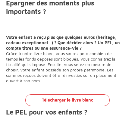
Epargner des montants plus
importants ?
Votre enfant a reçu plus que quelques euros (héritage,
cadeau exceptionnel...) ? Que décider alors ? Un PEL, un
compte titres ou une assurance-vie ?
Grâce à notre livre blanc, vous saurez pour combien de
temps les fonds déposés sont bloqués. Vous connaîtrez la
fiscalité qui s’impose. Ensuite, vous serez en mesure de
choisir. Votre enfant possède son propre patrimoine. Les
sommes reçues doivent être réinvesties sur un placement
ouvert à son nom.
Télécharger le livre blanc
Le PEL pour vos enfants ?