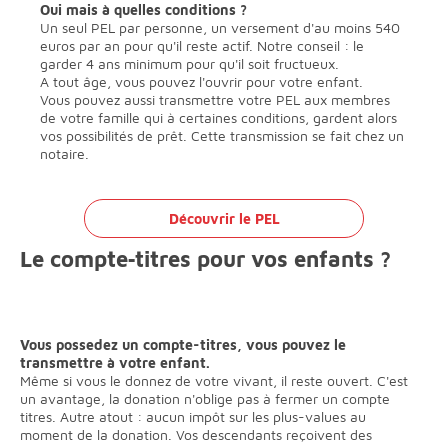
Oui mais à quelles conditions ?
Un seul PEL par personne, un versement d'au moins 540
euros par an pour qu'il reste actif. Notre conseil : le
garder 4 ans minimum pour qu'il soit fructueux.
A tout âge, vous pouvez l'ouvrir pour votre enfant.
Vous pouvez aussi transmettre votre PEL aux membres
de votre famille qui à certaines conditions, gardent alors
vos possibilités de prêt. Cette transmission se fait chez un
notaire.
Découvrir le PEL
Le compte‐titres pour vos enfants ?
Vous possedez un compte-titres, vous pouvez le
transmettre à votre enfant.
Même si vous le donnez de votre vivant, il reste ouvert. C'est
un avantage, la donation n'oblige pas à fermer un compte
titres. Autre atout : aucun impôt sur les plus-values au
moment de la donation. Vos descendants reçoivent des