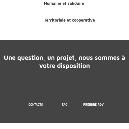
Humaine et solidaire
Territoriale et coopérative
Une question, un projet, nous sommes à
votre disposition
CONTACTS
FAQ
PRENDRE RDV