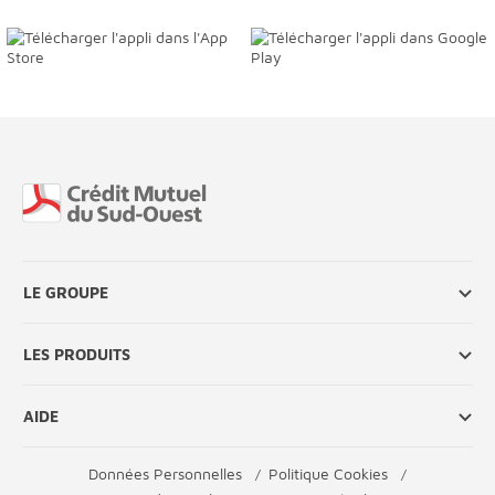
Fin de page
LE GROUPE
LES PRODUITS
AIDE
Données Personnelles
Politique Cookies