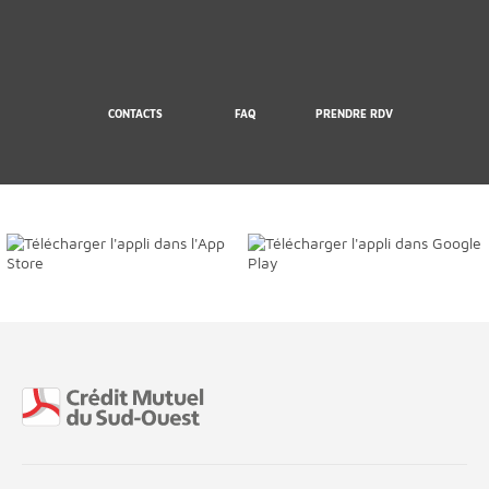
CONTACTS
FAQ
PRENDRE RDV
Fin de page