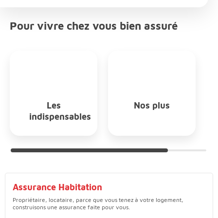
Pour vivre chez vous bien assuré
Les
Nos plus
indispensables
Choix par défaut Les indispensables
Assurance Habitation
Propriétaire, locataire, parce que vous tenez à votre logement,
construisons une assurance faite pour vous.