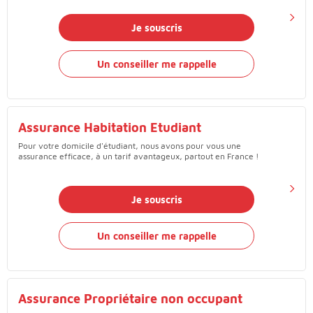
Je souscris
Un conseiller me rappelle
Assurance Habitation Etudiant
Pour votre domicile d'étudiant, nous avons pour vous une
assurance efficace, à un tarif avantageux, partout en France !
Je souscris
Un conseiller me rappelle
Assurance Propriétaire non occupant