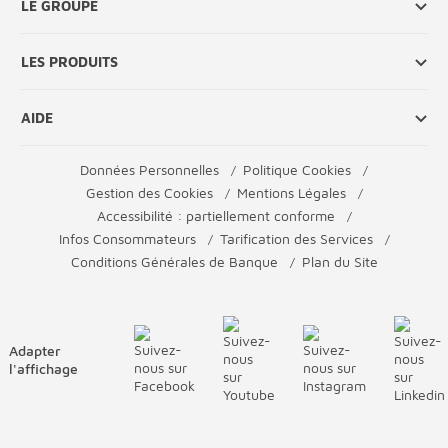
LE GROUPE
LES PRODUITS
AIDE
Données Personnelles
Politique Cookies
Gestion des Cookies
Mentions Légales
Accessibilité : partiellement conforme
Infos Consommateurs
Tarification des Services
Conditions Générales de Banque
Plan du Site
Adapter
l'affichage