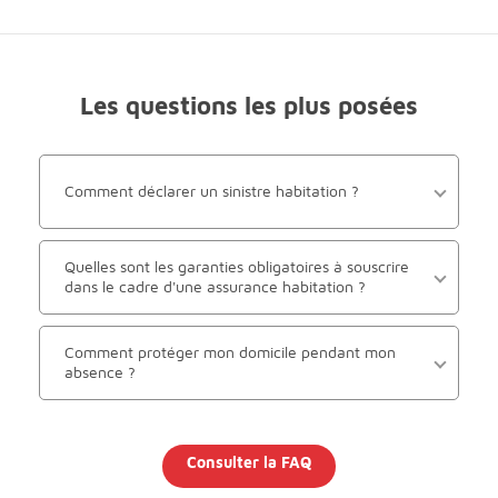
Les questions les plus posées
Comment déclarer un sinistre habitation ?
Quelles sont les garanties obligatoires à souscrire
dans le cadre d'une assurance habitation ?
Comment protéger mon domicile pendant mon
absence ?
Consulter la FAQ