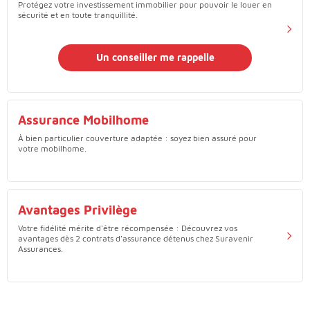
Protégez votre investissement immobilier pour pouvoir le louer en
sécurité et en toute tranquillité.
Un conseiller me rappelle
Assurance Mobilhome
À bien particulier couverture adaptée : soyez bien assuré pour
votre mobilhome.
Avantages Privilège
Votre fidélité mérite d'être récompensée : Découvrez vos
avantages dès 2 contrats d'assurance détenus chez Suravenir
Assurances.