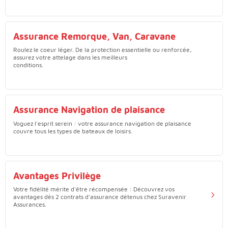
Assurance Remorque, Van, Caravane
Roulez le coeur léger. De la protection essentielle ou renforcée,
assurez votre attelage dans les meilleurs
conditions.
Assurance Navigation de plaisance
Voguez l'esprit serein : votre assurance navigation de plaisance
couvre tous les types de bateaux de loisirs.
Avantages Privilège
Votre fidélité mérite d'être récompensée : Découvrez vos
avantages dès 2 contrats d'assurance détenus chez Suravenir
Assurances.