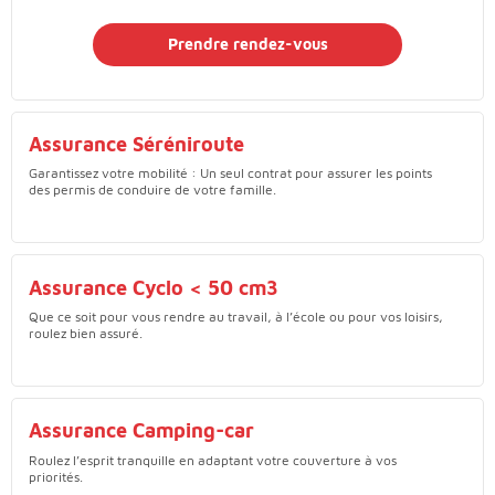
Prendre rendez-vous
Assurance Séréniroute
Garantissez votre mobilité : Un seul contrat pour assurer les points
des permis de conduire de votre famille.
Assurance Cyclo < 50 cm3
Que ce soit pour vous rendre au travail, à l’école ou pour vos loisirs,
roulez bien assuré.
Assurance Camping-car
Roulez l’esprit tranquille en adaptant votre couverture à vos
priorités.