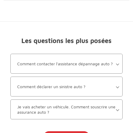
Les questions les plus posées
Comment contacter l'assistance dépannage auto ?
Comment déclarer un sinistre auto ?
Je vais acheter un véhicule. Comment souscrire une
assurance auto ?