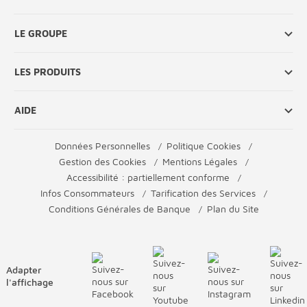
LE GROUPE
LES PRODUITS
AIDE
Données Personnelles
Politique Cookies
Gestion des Cookies
Mentions Légales
Accessibilité : partiellement conforme
Infos Consommateurs
Tarification des Services
Conditions Générales de Banque
Plan du Site
Adapter
l'affichage