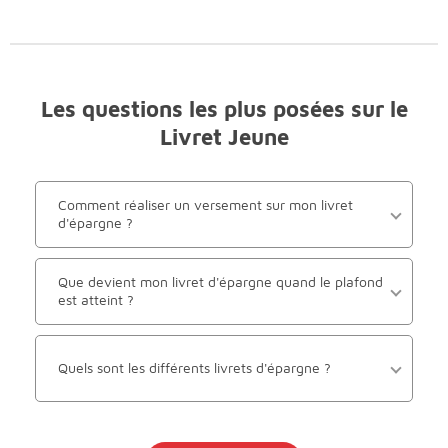
Les questions les plus posées sur le
Livret Jeune
Comment réaliser un versement sur mon livret
d'épargne ?
Que devient mon livret d'épargne quand le plafond
est atteint ?
Quels sont les différents livrets d'épargne ?