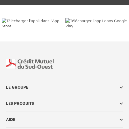
Fin de page
LE GROUPE
LES PRODUITS
AIDE