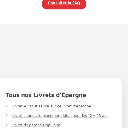
Consulter la FAQ
Tous nos Livrets d'Épargne
Livret A : tout savoir sur ce livret d'épargne
Livret Jeune : le placement idéal pour les 12 - 25 ans
Livret d'Épargne Populaire