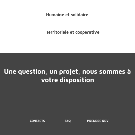
Humaine et solidaire
Territoriale et coopérative
Une question, un projet, nous sommes à
votre disposition
CONTACTS
FAQ
PRENDRE RDV