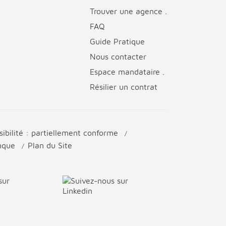
Trouver une agence .
FAQ
Guide Pratique
Nous contacter
Espace mandataire .
Résilier un contrat
sibilité : partiellement conforme
anque
Plan du Site