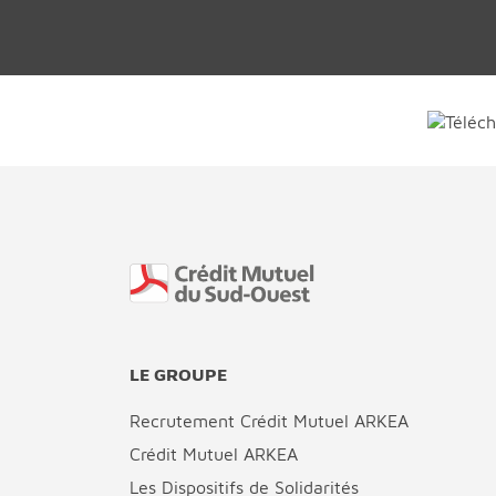
Fin de page
LE GROUPE
Recrutement Crédit Mutuel ARKEA
Crédit Mutuel ARKEA
Les Dispositifs de Solidarités