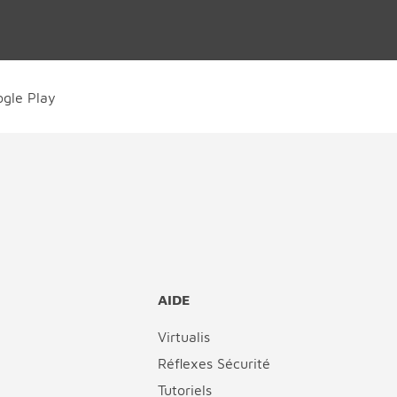
AIDE
Virtualis
Réflexes Sécurité
Tutoriels