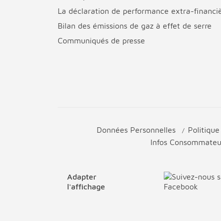
La déclaration de performance extra-financi
Bilan des émissions de gaz à effet de serre
Communiqués de presse
Données Personnelles
Politiqu
Infos Consommate
Adapter
l'affichage