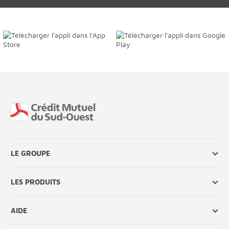
Fin de page
LE GROUPE
LES PRODUITS
AIDE