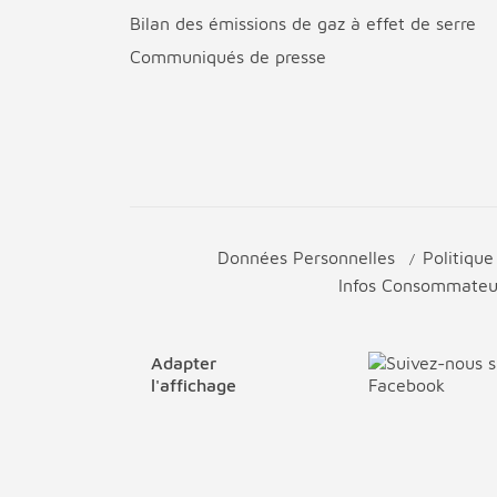
Bilan des émissions de gaz à effet de serre
Communiqués de presse
Données Personnelles
Politiqu
Infos Consommate
Adapter
l'affichage