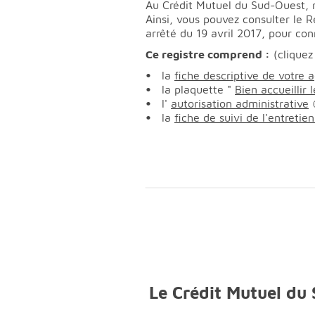
Au Crédit Mutuel du Sud-Ouest, no
Ainsi, vous pouvez consulter le 
arrêté du 19 avril 2017, pour conn
Ce registre comprend :
(cliquez
la
fiche descriptive de votre 
la plaquette "
Bien accueillir
l'
autorisation administrative
la
fiche de suivi de l'entreti
Le Crédit Mutuel du