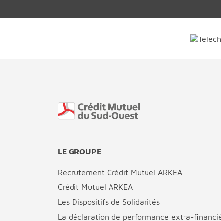
Fin de page
LE GROUPE
Recrutement Crédit Mutuel ARKEA
Crédit Mutuel ARKEA
Les Dispositifs de Solidarités
La déclaration de performance extra-financi