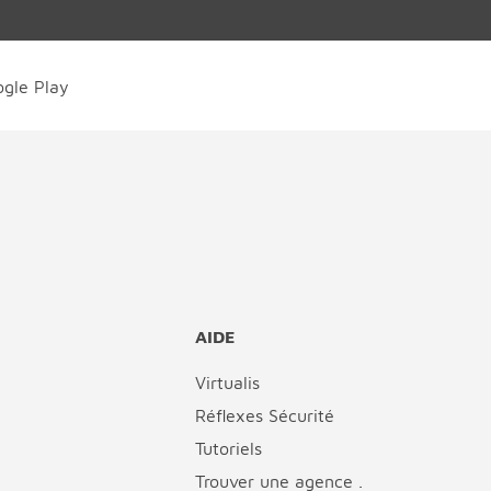
AIDE
Virtualis
Réflexes Sécurité
Tutoriels
Trouver une agence .