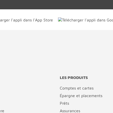
LES PRODUITS
Comptes et cartes
Épargne et placements
Prêts
ère
Assurances