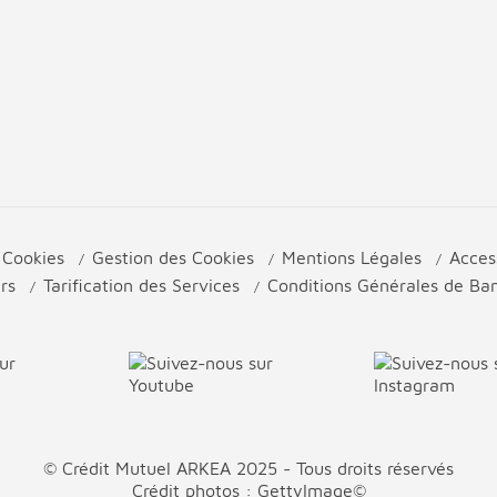
e Cookies
Gestion des Cookies
Mentions Légales
Acces
urs
Tarification des Services
Conditions Générales de B
© Crédit Mutuel ARKEA 2025 - Tous droits réservés
Crédit photos : GettyImage©