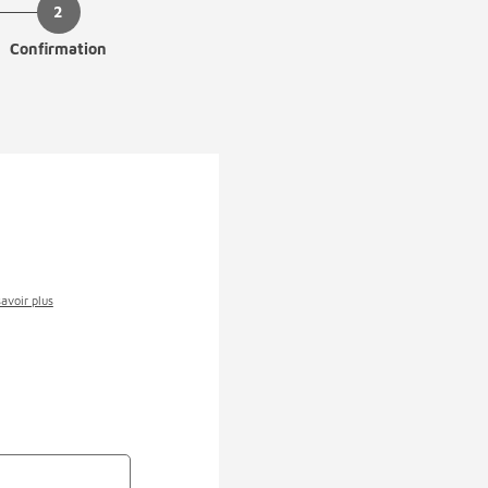
Confirmation
savoir plus