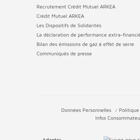
Recrutement Crédit Mutuel ARKEA
Crédit Mutuel ARKEA
Les Dispositifs de Solidarités
La déclaration de performance extra-financi
Bilan des émissions de gaz à effet de serre
Communiqués de presse
Données Personnelles
Politiqu
Infos Consommate
Adapter