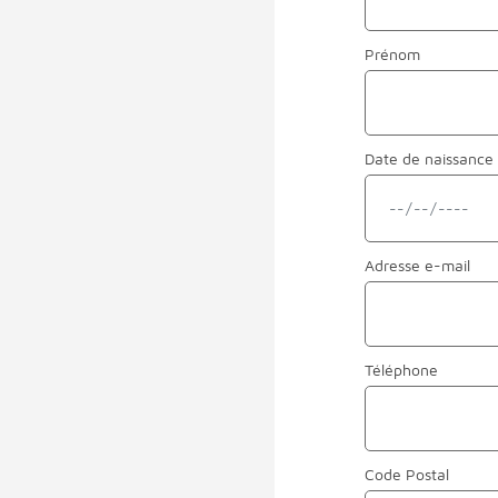
Prénom
Date de naissance
Adresse
e-mail
Téléphone
Code Postal