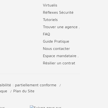
Virtualis
Réflexes Sécurité
Tutoriels
Trouver une agence .
FAQ
Guide Pratique
Nous contacter
Espace mandataire .
Résilier un contrat
sibilité : partiellement conforme
anque
Plan du Site