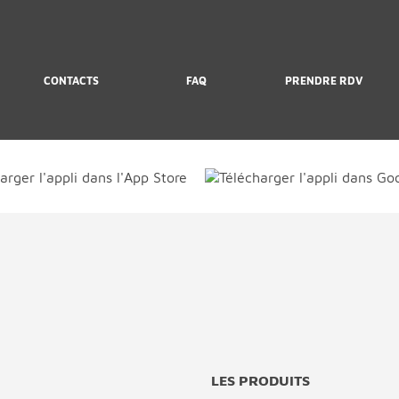
CONTACTS
FAQ
PRENDRE RDV
LES PRODUITS