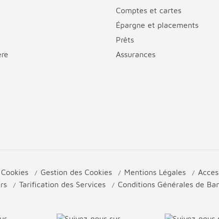
Comptes et cartes
Épargne et placements
Prêts
ère
Assurances
e Cookies
Gestion des Cookies
Mentions Légales
Acces
urs
Tarification des Services
Conditions Générales de B