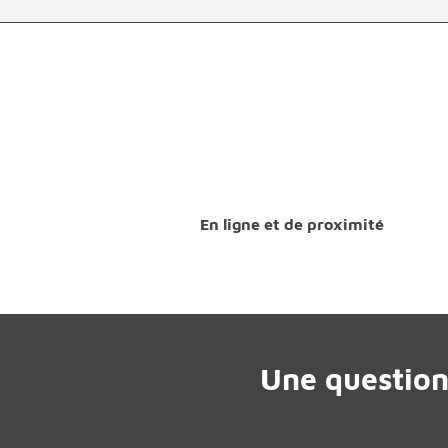
En ligne et de proximité
Une question