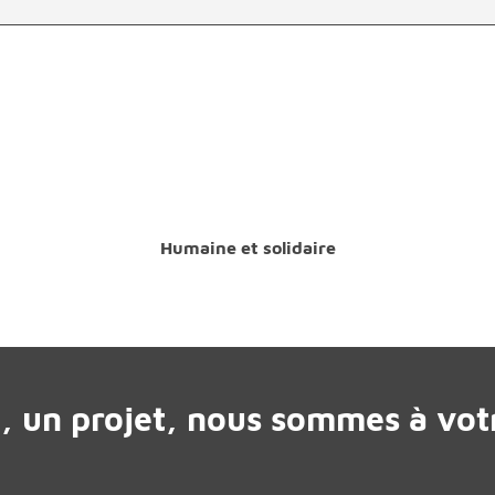
Humaine et solidaire
, un projet, nous sommes à votr