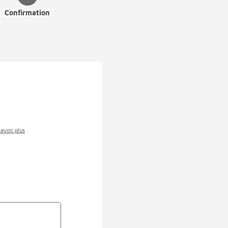
Confirmation
savoir plus