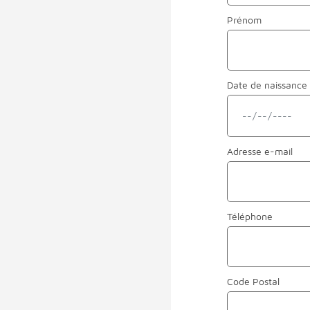
Prénom
Date de naissance
Adresse
e-mail
Téléphone
Code Postal