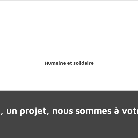
Humaine et solidaire
, un projet, nous sommes à votr