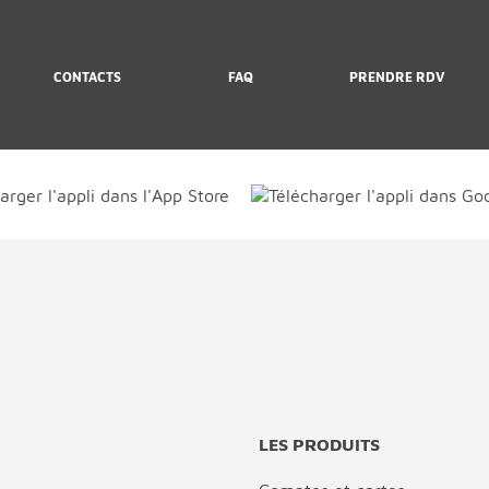
CONTACTS
FAQ
PRENDRE RDV
LES PRODUITS