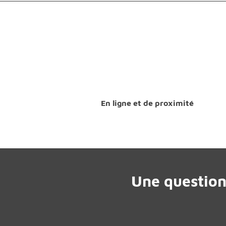
En ligne et de proximité
Une question