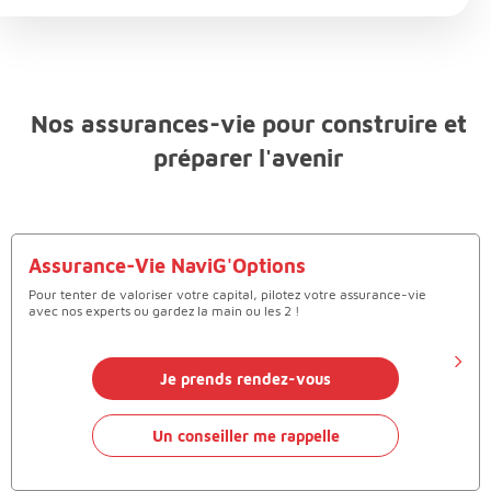
Nos assurances-vie pour construire et
préparer l'avenir
Assurance-Vie NaviG'Options
Pour tenter de valoriser votre capital, pilotez votre assurance-vie
avec nos experts ou gardez la main ou les 2 !
Je prends rendez-vous
Un conseiller me rappelle