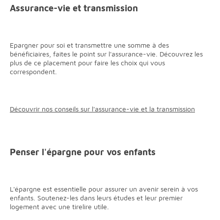
Assurance-vie et transmission
Epargner pour soi et transmettre une somme à des
bénéficiaires, faites le point sur l'assurance-vie. Découvrez les
plus de ce placement pour faire les choix qui vous
correspondent.
Découvrir nos conseils sur l'assurance-vie et la transmission
Penser l'épargne pour vos enfants
L'épargne est essentielle pour assurer un avenir serein à vos
enfants. Soutenez-les dans leurs études et leur premier
logement avec une tirelire utile.