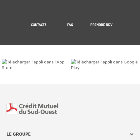
CONTACTS
FAQ
PRENDRE RDV
Fin de page
LE GROUPE