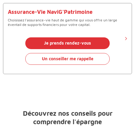
Assurance-Vie NaviG'Patrimoine
Choisissez l'assurance-vie haut de gamme qui vous offre un large
éventail de supports financiers pour votre capital.
Je prends rendez-vous
Un conseiller me rappelle
Découvrez nos conseils pour
comprendre l'épargne