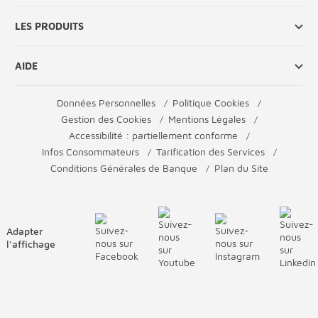
LES PRODUITS
AIDE
Données Personnelles
Politique Cookies
Gestion des Cookies
Mentions Légales
Accessibilité : partiellement conforme
Infos Consommateurs
Tarification des Services
Conditions Générales de Banque
Plan du Site
Adapter
l'affichage