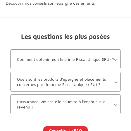
Découvrir nos conseils sur l'épargne des enfants
Les questions les plus posées
Comment obtenir mon Imprimé Fiscal Unique (IFU) ?
Quels sont les produits d'épargne et placements
concernés par l'Imprimé Fiscal Unique (IFU) ?
L'assurance-vie est-elle soumise à l'impôt sur le
revenu ?
Consulter la FAQ