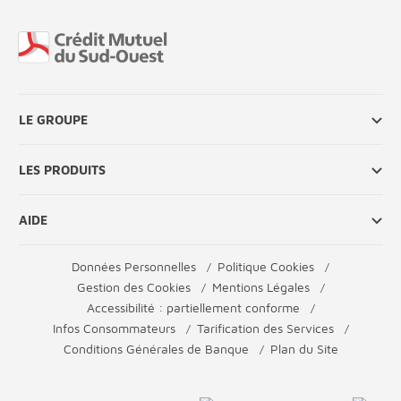
Fin de page
LE GROUPE
LES PRODUITS
AIDE
Données Personnelles
Politique Cookies
Gestion des Cookies
Mentions Légales
Accessibilité : partiellement conforme
Infos Consommateurs
Tarification des Services
Conditions Générales de Banque
Plan du Site