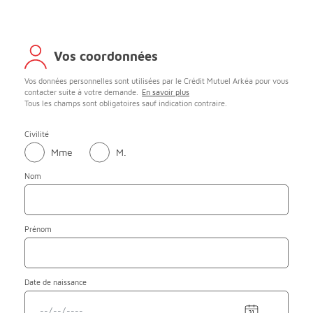
Vos coordonnées
Vos données personnelles sont utilisées par le Crédit Mutuel Arkéa pour vous
contacter suite à votre demande.
En savoir plus
Tous les champs sont obligatoires sauf indication contraire.
Civilité
Mme
M.
Nom
Prénom
Date de naissance