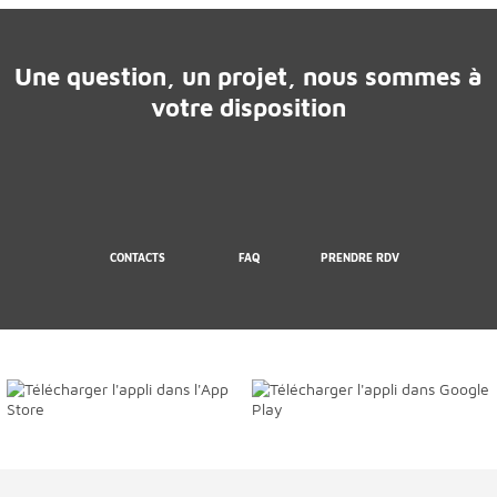
Une question, un projet, nous sommes à
votre disposition
CONTACTS
FAQ
PRENDRE RDV