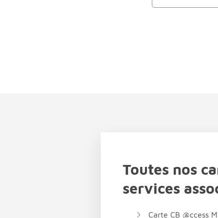
Toutes nos ca
services asso
Carte CB @ccess M