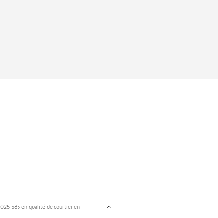
7 025 585 en qualité de courtier en