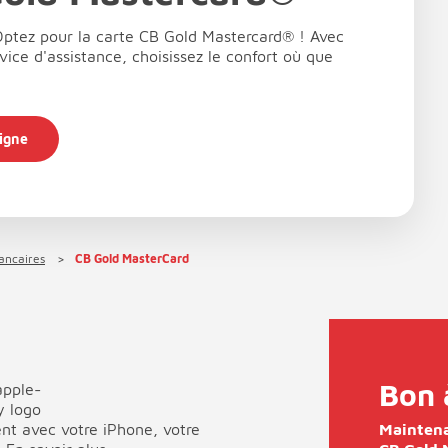
ptez pour la carte CB Gold Mastercard® ! Avec
vice d'assistance, choisissez le confort où que
igne
ancaires
CB Gold MasterCard
Bon 
nt avec votre iPhone, votre
Maintena