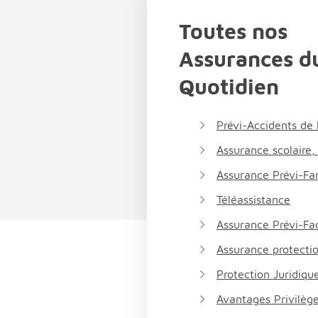
Toutes nos
Assurances d
Quotidien
Prévi-Accidents de 
Assurance scolaire,
Assurance Prévi-Fam
Téléassistance
Assurance Prévi-Fac
Assurance protectio
Protection Juridique
Avantages Privilèg