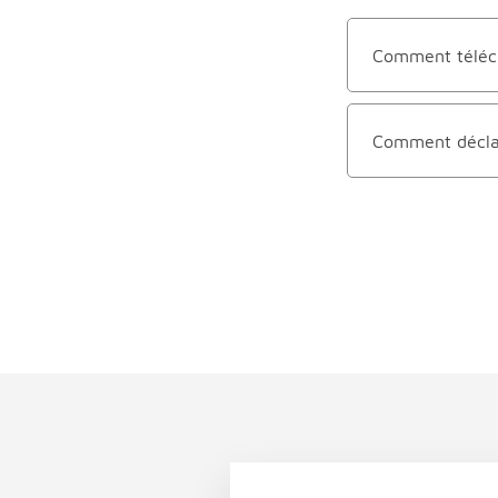
Comment télécha
Comment déclare