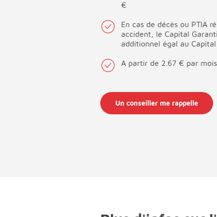
€
En cas de décès ou PTIA ré
accident, le Capital Garant
additionnel égal au Capital
A partir de 2.67 € par mois
Un conseiller me rappelle