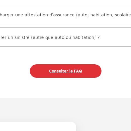
rger une attestation d'assurance (auto, habitation, scolaire.
r un sinistre (autre que auto ou habitation) ?
Consulter la FAQ