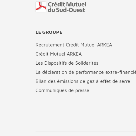
Fin de page
LE GROUPE
Recrutement Crédit Mutuel ARKEA
Crédit Mutuel ARKEA
Les Dispositifs de Solidarités
La déclaration de performance extra-financi
Bilan des émissions de gaz à effet de serre
Communiqués de presse