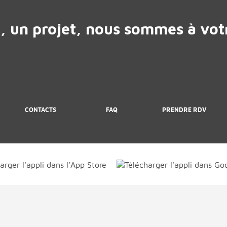
, un projet, nous sommes à votr
CONTACTS
FAQ
PRENDRE RDV