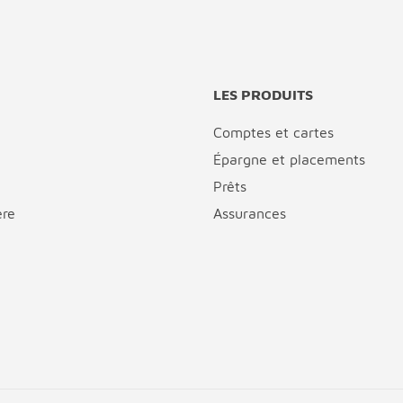
LES PRODUITS
Comptes et cartes
Épargne et placements
Prêts
ère
Assurances