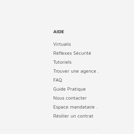
AIDE
Virtualis
Réflexes Sécurité
Tutoriels
Trouver une agence .
FAQ
Guide Pratique
Nous contacter
Espace mandataire .
Résilier un contrat