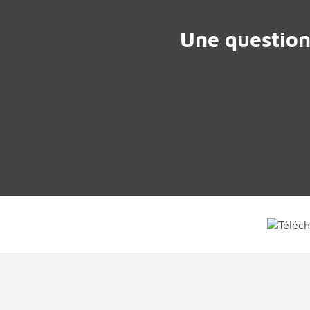
Une question