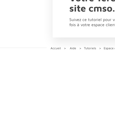
site cmso
Suivez ce tutoriel pour 
fois à votre espace cli
Accueil
Aide
Tutoriels
Espace 