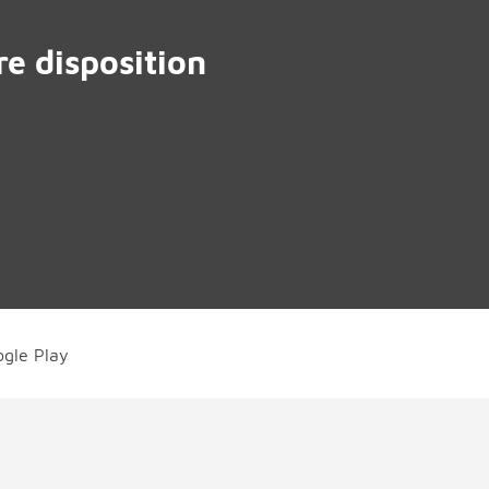
e disposition