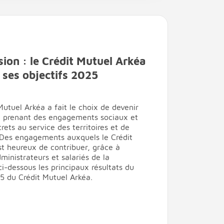
sion : le Crédit Mutuel Arkéa
 ses objectifs 2025
Mutuel Arkéa a fait le choix de devenir
en prenant des engagements sociaux et
ts au service des territoires et de
. Des engagements auxquels le Crédit
t heureux de contribuer, grâce à
dministrateurs et salariés de la
i-dessous les principaux résultats du
5 du Crédit Mutuel Arkéa.