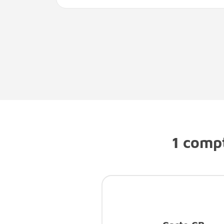
1 compt