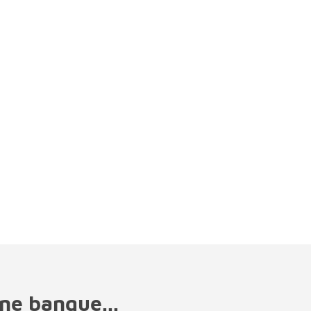
ne banque...