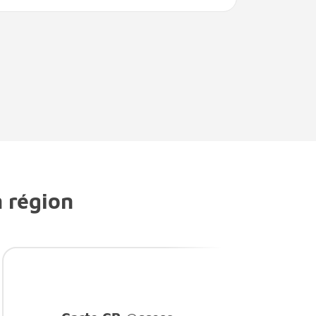
n région