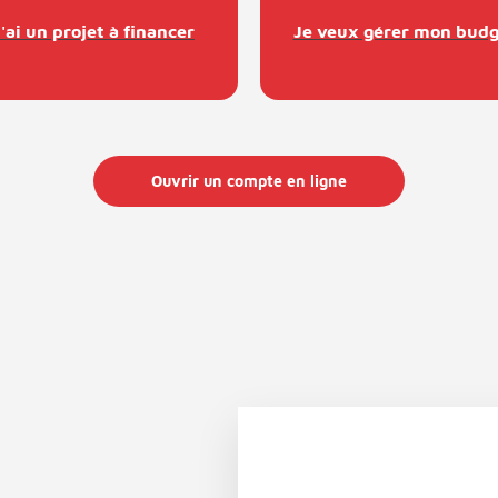
J'ai un projet à financer
Je veux gérer mon budg
Ouvrir un compte en ligne