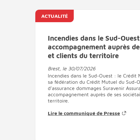
ACTUALITÉ
Incendies dans le Sud-Ouest
accompagnement auprès de s
et clients du territoire
Brest, le 30/07/2026
Incendies dans le Sud-Ouest : le Crédit 
sa fédération du Crédit Mutuel du Sud-Ou
d’assurance dommages Suravenir Assura
accompagnement auprès de ses sociétair
territoire.
Lire le communiqué de Presse