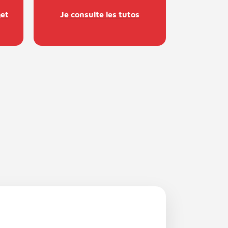
et
Je consulte les tutos