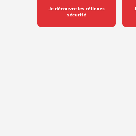
Je découvre les réflexes
sécurité