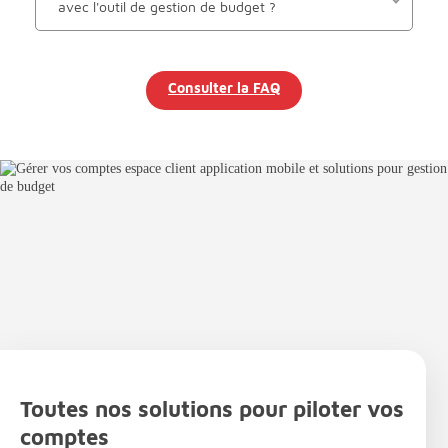
avec l'outil de gestion de budget ?
Consulter la FAQ
Toutes nos solutions pour piloter vos
comptes