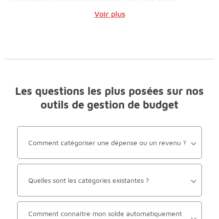
Voir plus
Les questions les plus posées sur nos
outils de gestion de budget
Comment catégoriser une dépense ou un revenu ?
Quelles sont les catégories existantes ?
Comment connaître mon solde automatiquement