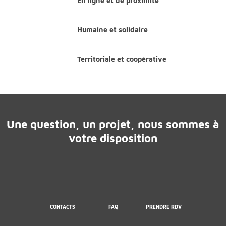
En ligne et de proximité
Humaine et solidaire
Territoriale et coopérative
Une question, un projet, nous sommes à
votre disposition
CONTACTS
FAQ
PRENDRE RDV