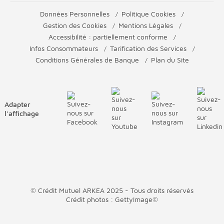
Données Personnelles
Politique Cookies
Gestion des Cookies
Mentions Légales
Accessibilité : partiellement conforme
Infos Consommateurs
Tarification des Services
Conditions Générales de Banque
Plan du Site
Adapter
l'affichage
© Crédit Mutuel ARKEA 2025 - Tous droits réservés
Crédit photos : GettyImage©