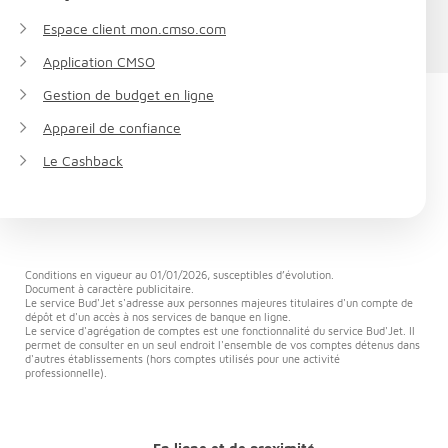
Espace client mon.cmso.com
Application CMSO
Gestion de budget en ligne
Appareil de confiance
Le Cashback
Conditions en vigueur au 01/01/2026, susceptibles d’évolution.
Document à caractère publicitaire.
Le service Bud'Jet s'adresse aux personnes majeures titulaires d'un compte de
dépôt et d'un accès à nos services de banque en ligne.
Le service d'agrégation de comptes est une fonctionnalité du service Bud'Jet. Il
permet de consulter en un seul endroit l'ensemble de vos comptes détenus dans
d'autres établissements (hors comptes utilisés pour une activité
professionnelle).