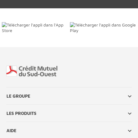
Fin de page
LE GROUPE
LES PRODUITS
AIDE