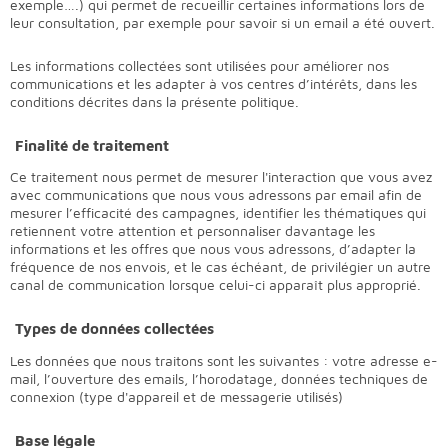
exemple….) qui permet de recueillir certaines informations lors de
leur consultation, par exemple pour savoir si un email a été ouvert.
Les informations collectées sont utilisées pour améliorer nos
communications et les adapter à vos centres d’intérêts, dans les
conditions décrites dans la présente politique.
Finalité de traitement
Ce traitement nous permet de mesurer l'interaction que vous avez
avec communications que nous vous adressons par email afin de
mesurer l’efficacité des campagnes, identifier les thématiques qui
retiennent votre attention et personnaliser davantage les
informations et les offres que nous vous adressons, d’adapter la
fréquence de nos envois, et le cas échéant, de privilégier un autre
canal de communication lorsque celui-ci apparaît plus approprié.
Types de données collectées
Les données que nous traitons sont les suivantes : votre adresse e-
mail, l’ouverture des emails, l’horodatage, données techniques de
connexion (type d'appareil et de messagerie utilisés)
Base légale