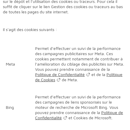
sur le dépôt et l’utilisation des cookies ou traceurs. Pour cela il
suffit de cliquer sur le lien Gestion des cookies ou traceurs au bas
de toutes les pages du site internet.
Il s’agit des cookies suivants :
Permet d’effectuer un suivi de la performance
des campagnes publicitaires sur Meta. Ces
cookies permettent notamment de contribuer à
Meta
l’amélioration du ciblage des publicités sur Meta.
Vous pouvez prendre connaissance de la
Politique de Confidentialité
et de la
Politique
de Cookies
de Meta.
Permet d’effectuer un suivi de la performance
des campagnes de liens sponsorisés sur le
Bing
moteur de recherche de Microsoft Bing. Vous
pouvez prendre connaissance de la
Politique de
Confidentialité
et Cookies de Microsoft.