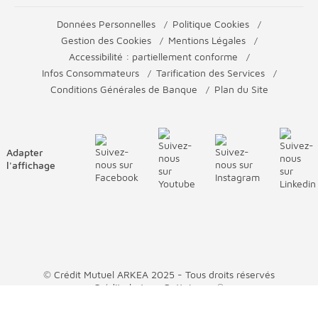
Données Personnelles
Politique Cookies
Gestion des Cookies
Mentions Légales
Accessibilité : partiellement conforme
Infos Consommateurs
Tarification des Services
Conditions Générales de Banque
Plan du Site
Adapter
l'affichage
© Crédit Mutuel ARKEA 2025 - Tous droits réservés
Crédit photos : GettyImage©