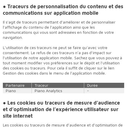
●
Traceurs de personnalisation du contenu et des
communications sur application mobile
Il s’agit de traceurs permettant d’améliorer et de personnaliser
l’affichage du contenu de l’application ainsi que les
communications qui vous sont adressées en fonction de votre
navigation.
L’utilisation de ces traceurs ne peut se faire qu’avec votre
consentement. Le refus de ces traceurs n’a pas d’impact sur
l’utilisation de notre application mobile. Sachez que vous pouvez à
tout moment modifier vos préférences sur le dépôt et l’utilisation
des cookies ou traceurs. Pour cela il suffit de cliquer sur le lien
Gestion des cookies dans le menu de l’application mobile.
Partenaire
Traceur
Durée
Piano
Piano Analytics
-
● L
es cookies ou traceurs de mesure d’audience
et d’optimisation de l’expérience utilisateur sur
site internet
Les cookies ou traceurs de mesure d’audience et d’optimisation de