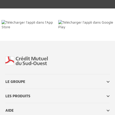
Fin de page
LE GROUPE
LES PRODUITS
AIDE