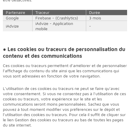
Partenaire
Traceur
Durée
Google
Firebase - (Crashlytics)
3 mois
iAdvize - Application
iAdvize
-
mobile
● Les cookies
ou traceurs de personnalisation du
contenu et des communications
Ces cookies ou traceurs permettent d’améliorer et de personnaliser
l’affichage du contenu du site ainsi que les communications qui
vous sont adressées en fonction de votre navigation.
L’utilisation de ces cookies ou traceurs ne peut se faire qu’avec
votre consentement. Si vous ne consentez pas à l’utilisation de ces
cookies ou traceurs, votre expérience sur le site et les
communications seront moins personnalisées. Sachez que vous
pouvez à tout moment modifier vos préférences sur le dépôt et
l’utilisation des cookies ou traceurs. Pour cela il suffit de cliquer sur
le lien Gestion des cookies ou traceurs au bas de toutes les pages
du site internet.