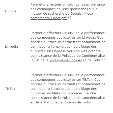
Permet d’effectuer un suivi de la performance
des campagnes de liens sponsorisés sur le
Google
moteur de recherche de Google.
Mieux
comprendre Floodlight
.
Permet d’effectuer un suivi de la performance
des campagnes publicitaires sur Linkedin. Ces
cookies ou traceurs permettent notamment de
Linkedin
contribuer à l’amélioration du ciblage des
publicités sur Linkedin. Vous pouvez prendre
connaissance de la
Politique de Confidentialité
et de la
Politique de Cookies
de Linkedin.
Permet d’effectuer un suivi de la performance
des campagnes publicitaires sur TikTok. Ces
cookies ou traceurs permettent notamment de
TikTok
contribuer à l’amélioration du ciblage des
publicités sur Meta. Vous pouvez prendre
connaissance de la
Politique de Confidentialité
et de la
Politique de Cookies
de TikTok