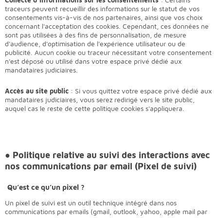
traceurs peuvent recueillir des informations sur le statut de vos
consentements vis-à-vis de nos partenaires, ainsi que vos choix
concernant l'acceptation des cookies. Cependant, ces données ne
sont pas utilisées à des fins de personnalisation, de mesure
d'audience, d'optimisation de l'expérience utilisateur ou de
publicité. Aucun cookie ou traceur nécessitant votre consentement
n'est déposé ou utilisé dans votre espace privé dédié aux
mandataires judiciaires.
Accès au site public
: Si vous quittez votre espace privé dédié aux
mandataires judiciaires, vous serez redirigé vers le site public,
auquel cas le reste de cette politique cookies s'appliquera.
● Politique relative au suivi des interactions avec
nos communications par email (Pixel de suivi)
Qu’est ce qu’un pixel ?
Un pixel de suivi est un outil technique intégré dans nos
communications par emails (gmail, outlook, yahoo, apple mail par