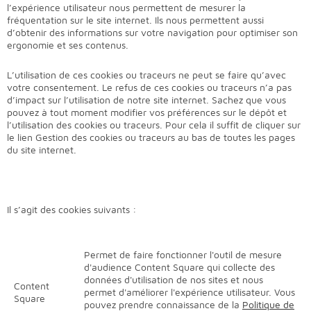
l’expérience utilisateur nous permettent de mesurer la
fréquentation sur le site internet. Ils nous permettent aussi
d’obtenir des informations sur votre navigation pour optimiser son
ergonomie et ses contenus.
L’utilisation de ces cookies ou traceurs ne peut se faire qu’avec
votre consentement. Le refus de ces cookies ou traceurs n’a pas
d’impact sur l’utilisation de notre site internet. Sachez que vous
pouvez à tout moment modifier vos préférences sur le dépôt et
l’utilisation des cookies ou traceurs. Pour cela il suffit de cliquer sur
le lien Gestion des cookies ou traceurs au bas de toutes les pages
du site internet.
Il s’agit des cookies suivants :
Permet de faire fonctionner l'outil de mesure
d'audience Content Square qui collecte des
données d'utilisation de nos sites et nous
Content
permet d'améliorer l'expérience utilisateur. Vous
Square
pouvez prendre connaissance de la
Politique de