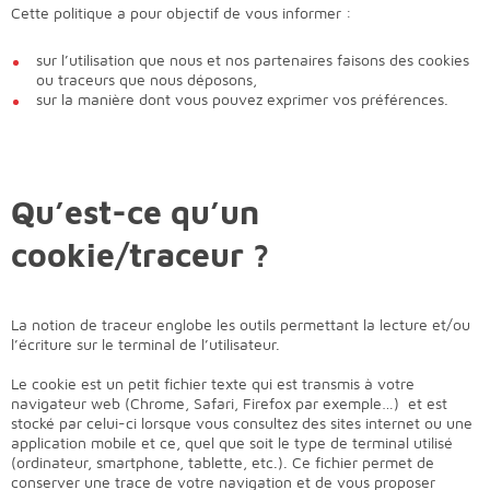
Cette politique a pour objectif de vous informer :
sur l’utilisation que nous et nos partenaires faisons des cookies
ou traceurs que nous déposons,
sur la manière dont vous pouvez exprimer vos préférences.
Qu’est-ce qu’un
cookie/traceur ?
La notion de traceur englobe les outils permettant la lecture et/ou
l’écriture sur le terminal de l’utilisateur.
Le cookie est un petit fichier texte qui est transmis à votre
navigateur web (Chrome, Safari, Firefox par exemple…) et est
stocké par celui-ci lorsque vous consultez des sites internet ou
une
application mobile et ce, quel que soit le type de terminal utilisé
(ordinateur, smartphone, tablette, etc.).
Ce fichier permet de
conserver une trace de votre navigation et de vous proposer