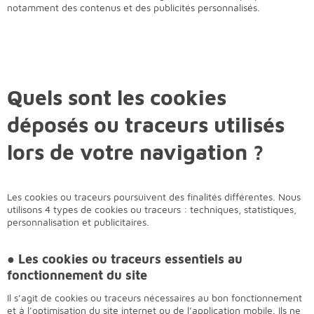
notamment des contenus et des publicités personnalisés.
Quels sont les cookies
déposés
ou traceurs utilisés
lors de votre navigation ?
Les cookies
ou traceurs
poursuivent des finalités différentes. Nous
utilisons 4 types de cookies
ou traceurs
: techniques, statistiques,
personnalisation et publicitaires.
● Les cookies
ou traceurs
essentiels au
fonctionnement du site
Il s’agit de cookies
ou traceurs
nécessaires au bon fonctionnement
et à l’optimisation du site internet
ou de l’application mobile.
Ils ne