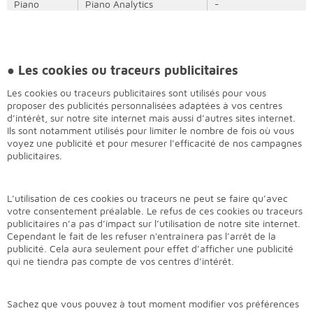
Piano
Piano Analytics
-
● Les cookies
ou traceurs
publicitaires
Les cookies ou traceurs publicitaires sont utilisés pour vous
proposer des publicités personnalisées adaptées à vos centres
d’intérêt, sur notre site internet mais aussi d’autres sites internet.
Ils sont notamment utilisés pour limiter le nombre de fois où vous
voyez une publicité et pour mesurer l’efficacité de nos campagnes
publicitaires.
L’utilisation de ces cookies ou traceurs ne peut se faire qu’avec
votre consentement préalable. Le refus de ces cookies ou traceurs
publicitaires n’a pas d’impact sur l’utilisation de notre site internet.
Cependant le fait de les refuser n'entraînera pas l’arrêt de la
publicité. Cela aura seulement pour effet d’afficher une publicité
qui ne tiendra pas compte de vos centres d’intérêt.
Sachez que vous pouvez à tout moment modifier vos préférences