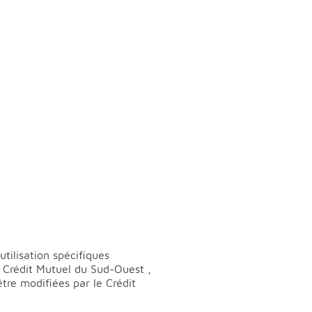
tilisation spécifiques
u Crédit Mutuel du Sud-Ouest ,
tre modifiées par le Crédit