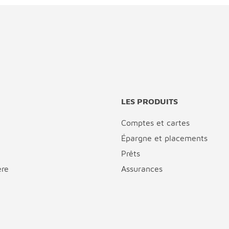
LES PRODUITS
Comptes et cartes
Épargne et placements
Prêts
ère
Assurances