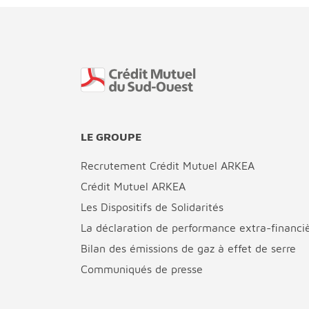
Fin de page
LE GROUPE
Recrutement Crédit Mutuel ARKEA
Crédit Mutuel ARKEA
Les Dispositifs de Solidarités
La déclaration de performance extra-financi
Bilan des émissions de gaz à effet de serre
Communiqués de presse