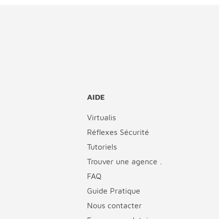
AIDE
Virtualis
Réflexes Sécurité
Tutoriels
Trouver une agence .
FAQ
Guide Pratique
Nous contacter