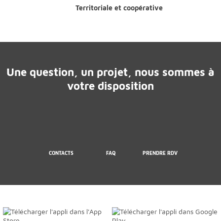
Territoriale et coopérative
Une question, un projet, nous sommes à
votre disposition
CONTACTS
FAQ
PRENDRE RDV