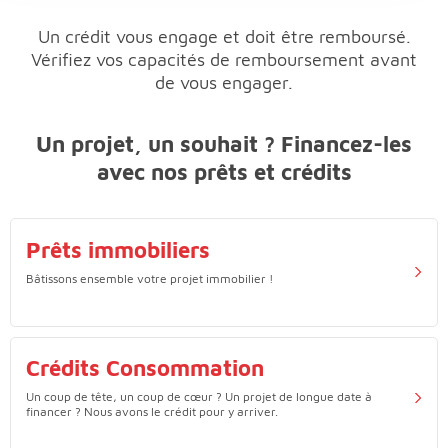
Un crédit vous engage et doit être remboursé.
Vérifiez vos capacités de remboursement avant
de vous engager.
Un projet, un souhait ? Financez-les
avec nos prêts et crédits
Prêts immobiliers
Bâtissons ensemble votre projet immobilier !
Crédits Consommation
Un coup de tête, un coup de cœur ? Un projet de longue date à
financer ? Nous avons le crédit pour y arriver.