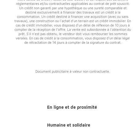
réglementaires et/ou contractuelles applicables au contrat de prêt souscrit.
Un crédit non garanti par une hypothèque ou une sureté comparable et
destiné exclusivement à financer des travaux est un crédit à la
consommation. Un crédit destiné à financer une acquisition (avec ou sans
travaux), une construction ou l'achat d'un terrain est un crédit immobilier. En
cas de crédit immobilier, vous disposez d'un délai de réflexion de 10 jours à
compter de la réception de l’offre. La vente est subordonnée à l'obtention du
prêt. S'il n'est pas obtenu, le vendeur doit vous rembourser les sommes
versées. En cas de crédit à la consommation, vous disposez d'un délai légal
de rétractation de 14 jours à compter de la signature du contrat.
Document publicitaire à valeur non contractuelle.
En ligne et de proximité
Humaine et solidaire