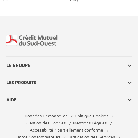
Fin de page
LE GROUPE
LES PRODUITS
AIDE
Données Personnelles
Politique Cookies
Gestion des Cookies
Mentions Légales
Accessibilité : partiellement conforme
Infos Consommateurs
Tarification des Services