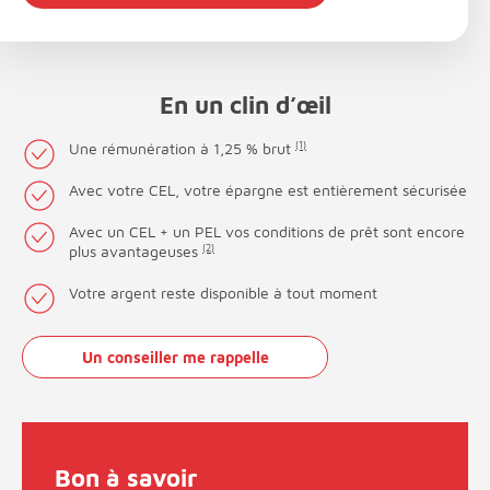
En un clin d’œil
Une rémunération à 1,25 % brut
(1)
Avec votre CEL, votre épargne est entièrement sécurisée
Avec un CEL + un PEL vos conditions de prêt sont encore
plus avantageuses
(2)
Votre argent reste disponible à tout moment
Un conseiller me rappelle
Bon à savoir