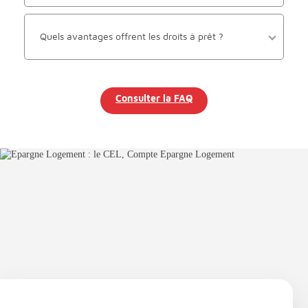
Quels avantages offrent les droits à prêt ?
Consulter la FAQ