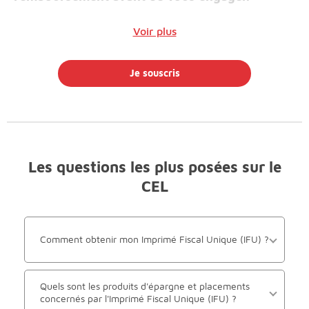
Voir plus
Je souscris
Les questions les plus posées sur le
CEL
Comment obtenir mon Imprimé Fiscal Unique (IFU) ?
Quels sont les produits d'épargne et placements
concernés par l'Imprimé Fiscal Unique (IFU) ?