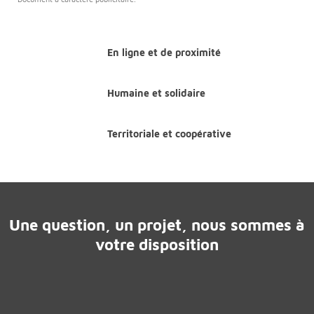
En ligne et de proximité
Humaine et solidaire
Territoriale et coopérative
Une question, un projet, nous sommes à
votre disposition