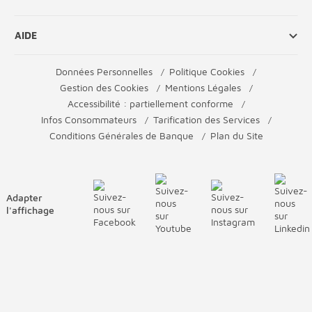
AIDE
Données Personnelles
Politique Cookies
Gestion des Cookies
Mentions Légales
Accessibilité : partiellement conforme
Infos Consommateurs
Tarification des Services
Conditions Générales de Banque
Plan du Site
Adapter
l'affichage