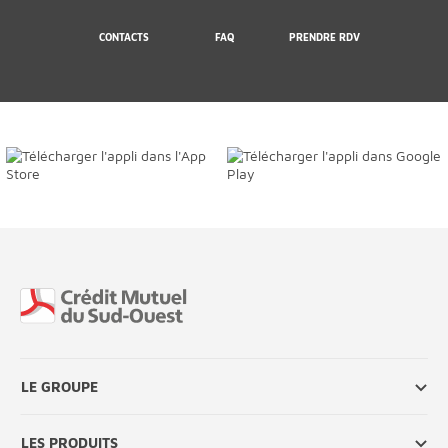
CONTACTS
FAQ
PRENDRE RDV
Fin de page
LE GROUPE
LES PRODUITS