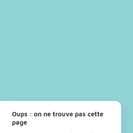
Oups : on ne trouve pas cette
page