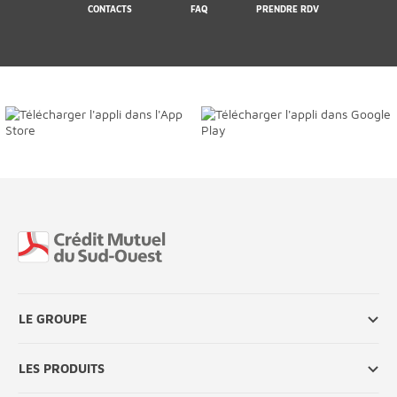
CONTACTS
FAQ
PRENDRE RDV
Fin de page
LE GROUPE
LES PRODUITS