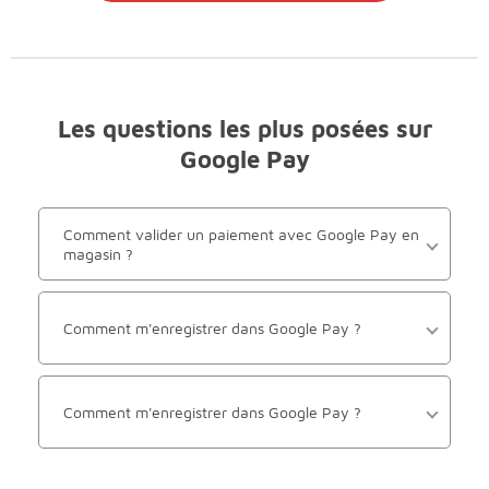
Les questions les plus posées sur
Google Pay
Comment valider un paiement avec Google Pay en
magasin ?
Comment m'enregistrer dans Google Pay ?
Comment m'enregistrer dans Google Pay ?