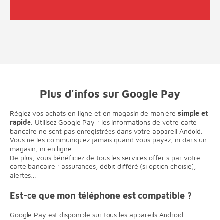
Plus d'infos sur Google Pay
Réglez vos achats en ligne et en magasin de manière
simple et
rapide
. Utilisez Google Pay : les informations de votre carte
bancaire ne sont pas enregistrées dans votre appareil Andoid.
Vous ne les communiquez jamais quand vous payez, ni dans un
magasin, ni en ligne.
De plus, vous bénéficiez de tous les services offerts par votre
carte bancaire : assurances, débit différé (si option choisie),
alertes…
Est-ce que mon téléphone est compatible ?
Google Pay est disponible sur tous les appareils Android