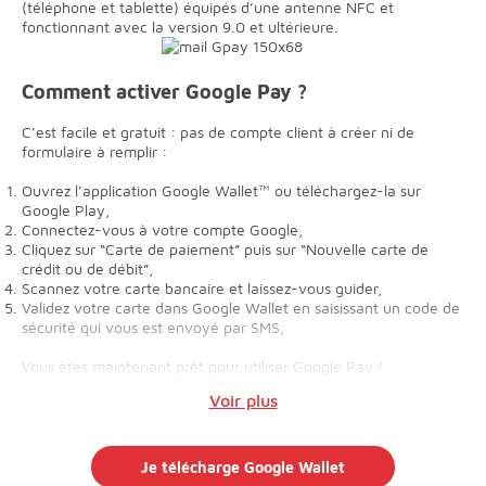
(téléphone et tablette) équipés d’une antenne NFC et
fonctionnant avec la version 9.0 et ultérieure.
Comment activer Google Pay ?
C’est facile et gratuit : pas de compte client à créer ni de
formulaire à remplir :
Ouvrez l’application Google Wallet™ ou téléchargez-la sur
Google Play,
Connectez-vous à votre compte Google,
Cliquez sur “Carte de paiement” puis sur “Nouvelle carte de
crédit ou de débit”,
Scannez votre carte bancaire et laissez-vous guider,
Validez votre carte dans Google Wallet en saisissant un code de
sécurité qui vous est envoyé par SMS,
Vous êtes maintenant prêt pour utiliser Google Pay !
Voir plus
Je télécharge Google Wallet