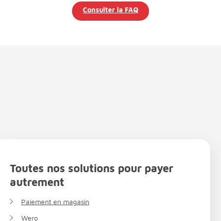
Consulter la FAQ
Toutes nos solutions pour payer
autrement
Paiement en magasin
Wero