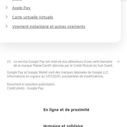
Apple Pay
Carte virtuelle Virtualis
Virement instantané et autres virements
(1)
Le service Google Pay est réservé aux détenteurs d'une carte bancaire
de la marque MasterCard® délivrée par le Crédit Mutuel du Sud-Ouest.
Google Pay et Google Wallet sont des marques déposées de Google LLC.
Informations en vigueur au 1/07/2025, susceptibles de modifications.
Document à caractère publicitaire.
Crédit photo : Google Pay.
En ligne et de proximité
Humaine et solidaire