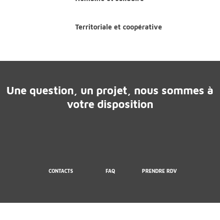
Territoriale et coopérative
Une question, un projet, nous sommes à
votre disposition
CONTACTS
FAQ
PRENDRE RDV