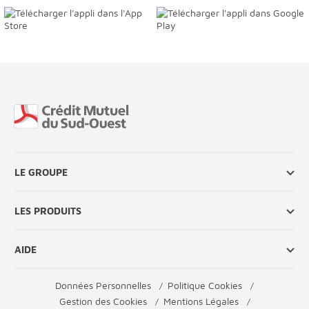
Fin de page
LE GROUPE
LES PRODUITS
AIDE
Données Personnelles
Politique Cookies
Gestion des Cookies
Mentions Légales