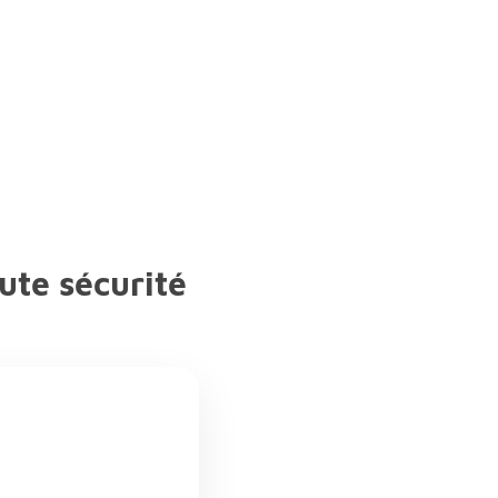
ute sécurité