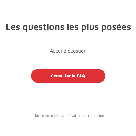
Les questions les plus posées
Aucune question
Consulter la FAQ
Document publicitaire à valeur non contractuelle.