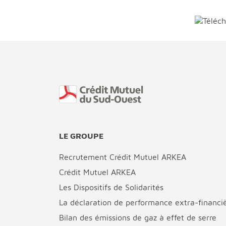
Fin de page
LE GROUPE
Recrutement Crédit Mutuel ARKEA
Crédit Mutuel ARKEA
Les Dispositifs de Solidarités
La déclaration de performance extra-financi
Bilan des émissions de gaz à effet de serre