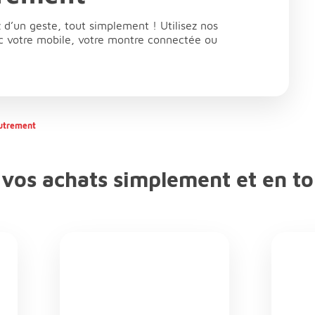
d’un geste, tout simplement ! Utilisez nos
ec votre mobile, votre montre connectée ou
utrement
 vos achats simplement et en to