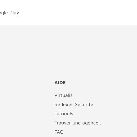
AIDE
Virtualis
Réflexes Sécurité
Tutoriels
Trouver une agence .
FAQ