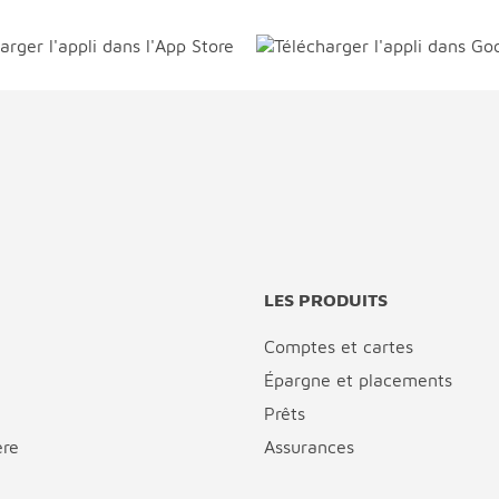
LES PRODUITS
Comptes et cartes
Épargne et placements
Prêts
ère
Assurances