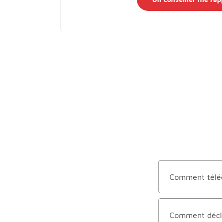
Comment téléch
Comment déclar