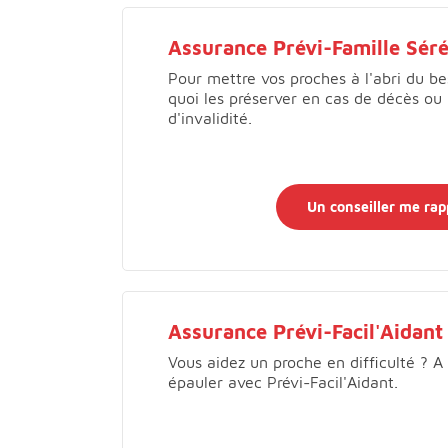
Assurance Prévi-Famille Séré
Pour mettre vos proches à l'abri du be
quoi les préserver en cas de décès ou
d'invalidité.
Un conseiller me rap
Assurance Prévi-Facil'Aidant
Vous aidez un proche en difficulté ? A
épauler avec Prévi-Facil'Aidant.