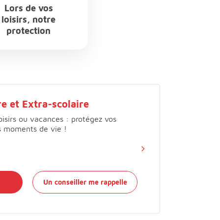
Lors de vos
loisirs, notre
protection
e et Extra-scolaire
loisirs ou vacances : protégez vos
s moments de vie !
Un conseiller me rappelle