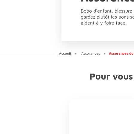
Bobo d'enfant, blessure 
gardez plutôt les bons 
aident à y faire face.
Accueil
Assurances
Assurances du 
Pour vous