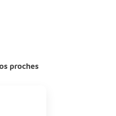
os proches