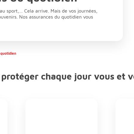
au sport,… Cela arrive. Mais de vos journées,
souvenirs. Nos assurances du quotidien vous
quotidien
 protéger chaque jour vous et v