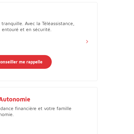
 tranquille. Avec la Téléassistance,
 entouré et en sécurité.
onseiller me rappelle
-Autonomie
dance financière et votre famille
onomie.