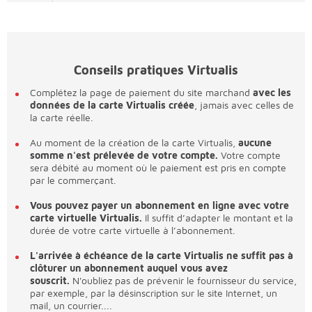
Conseils pratiques Virtualis
Complétez la page de paiement du site marchand
avec les
données de la carte Virtualis créée
, jamais avec celles de
la carte réelle.
Au moment de la création de la carte Virtualis,
aucune
somme n'est prélevée de votre compte.
Votre compte
sera débité au moment où le paiement est pris en compte
par le commerçant.
Vous pouvez payer un abonnement en ligne avec votre
carte virtuelle Virtualis.
Il suffit d’adapter le montant et la
durée de votre carte virtuelle à l’abonnement.
L'arrivée à échéance de la carte Virtualis ne suffit pas à
clôturer un abonnement auquel vous avez
souscrit.
N'oubliez pas de prévenir le fournisseur du service,
par exemple, par la désinscription sur le site Internet, un
mail, un courrier....