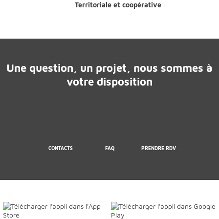
Territoriale et coopérative
Une question, un projet, nous sommes à
votre disposition
CONTACTS
FAQ
PRENDRE RDV