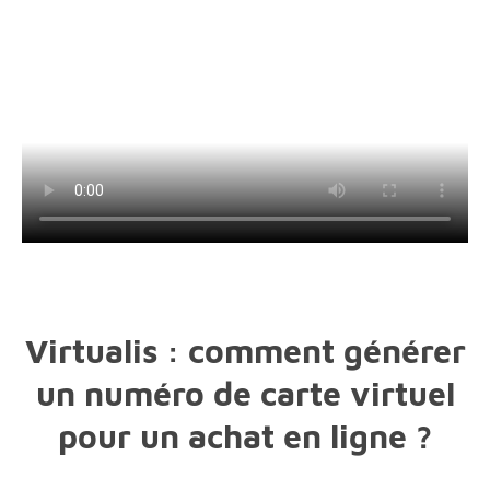
Virtualis : comment générer
un numéro de carte virtuel
pour un achat en ligne ?