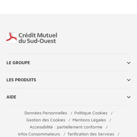
Fin de page
LE GROUPE
LES PRODUITS
AIDE
Données Personnelles
Politique Cookies
Gestion des Cookies
Mentions Légales
Accessibilité : partiellement conforme
Infos Consommateurs
Tarification des Services