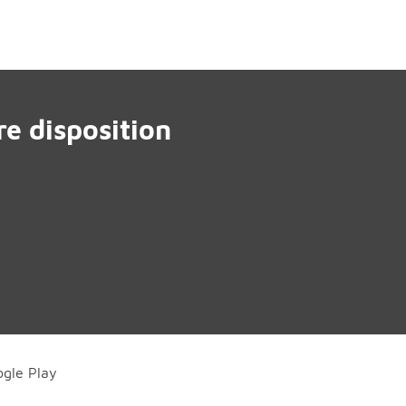
e disposition