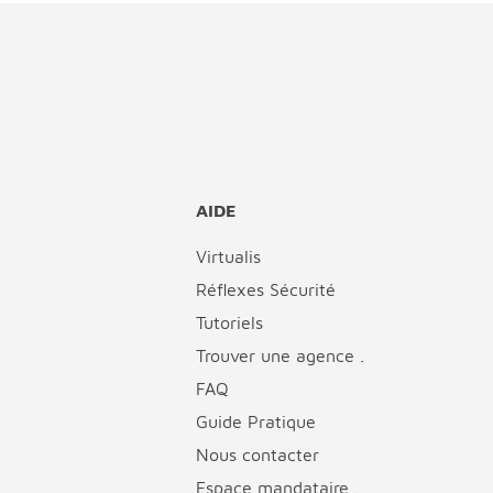
AIDE
Virtualis
Réflexes Sécurité
Tutoriels
Trouver une agence .
FAQ
Guide Pratique
Nous contacter
Espace mandataire .