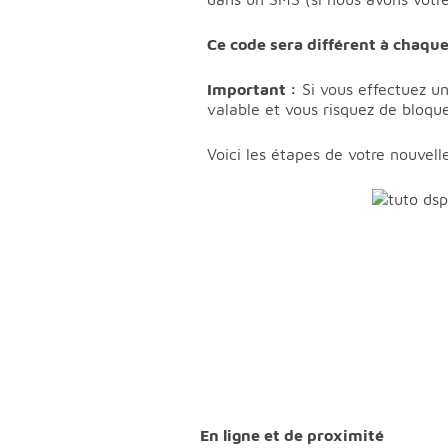
Ce code sera différent à chaque
Important :
Si vous effectuez un
valable et vous risquez de bloque
Voici les étapes de votre nouvell
En ligne et de proximité