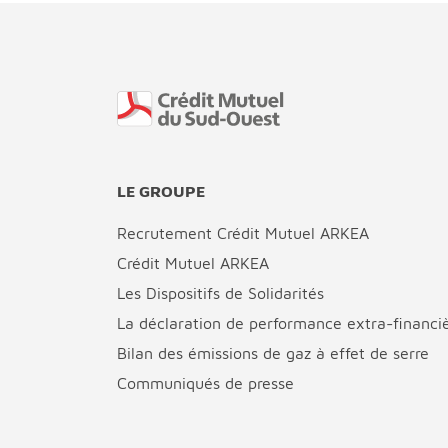
Fin de page
LE GROUPE
Recrutement Crédit Mutuel ARKEA
Crédit Mutuel ARKEA
Les Dispositifs de Solidarités
La déclaration de performance extra-financi
Bilan des émissions de gaz à effet de serre
Communiqués de presse