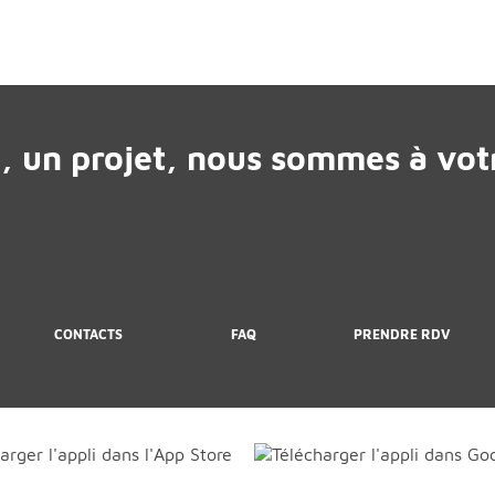
, un projet, nous sommes à votr
CONTACTS
FAQ
PRENDRE RDV