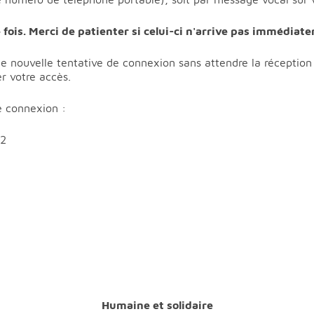
 fois. Merci de patienter si celui-ci n'arrive pas immédiat
e nouvelle tentative de connexion sans attendre la réception 
r votre accès.
e connexion :
Humaine et solidaire