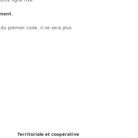
ement.
du premier code, il ne sera plus
Territoriale et coopérative