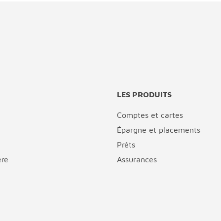
LES PRODUITS
Comptes et cartes
Épargne et placements
Prêts
ère
Assurances