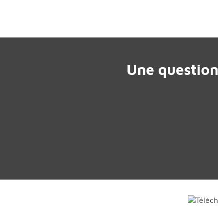
Une question