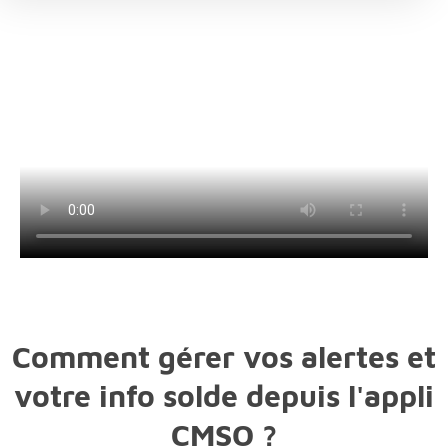
Comment gérer vos alertes et
votre info solde depuis l'appli
CMSO ?