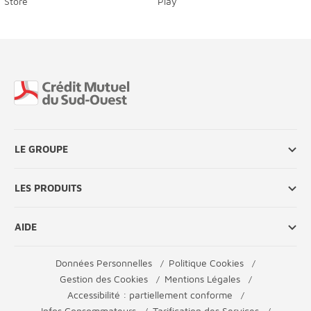
Fin de page
LE GROUPE
LES PRODUITS
AIDE
Données Personnelles
Politique Cookies
Gestion des Cookies
Mentions Légales
Accessibilité : partiellement conforme
Infos Consommateurs
Tarification des Services