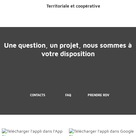
Territoriale et coopérative
Une question, un projet, nous sommes à
votre disposition
CONTACTS
FAQ
PRENDRE RDV