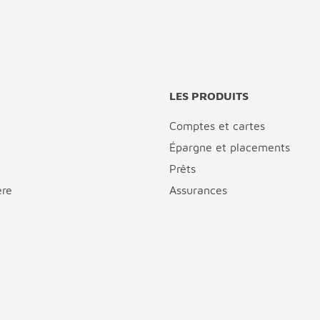
LES PRODUITS
Comptes et cartes
Épargne et placements
Prêts
ère
Assurances