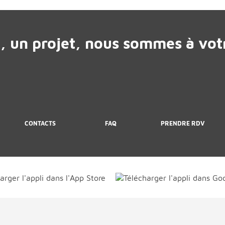
, un projet, nous sommes à votr
CONTACTS
FAQ
PRENDRE RDV