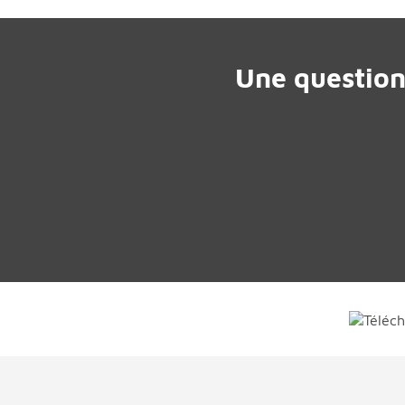
Une question