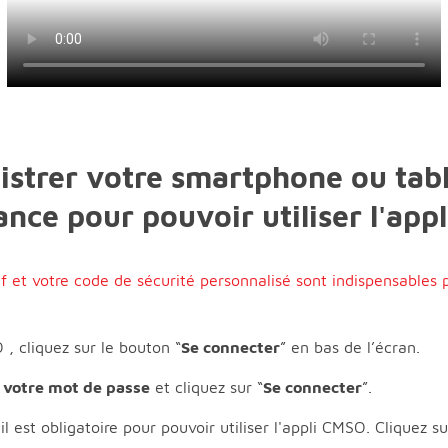
trer votre smartphone ou tabl
ance pour pouvoir utiliser l'app
if et votre code de sécurité personnalisé sont indispensables 
, cliquez sur le bouton “
Se connecter
” en bas de l’écran.
t votre mot de passe
et cliquez sur “
Se connecter
”.
 est obligatoire pour pouvoir utiliser l'appli CMSO. Cliquez su