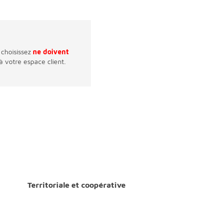
 choisissez
ne doivent
 à votre espace client.
Territoriale et coopérative