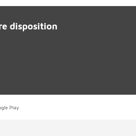
e disposition