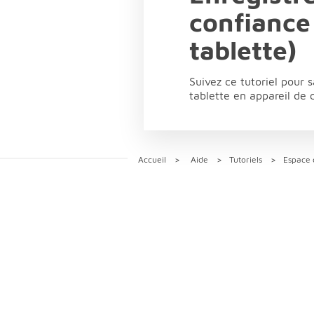
confiance
tablette)
Suivez ce tutoriel pour 
tablette en appareil de 
Accueil
Aide
Tutoriels
Espace c