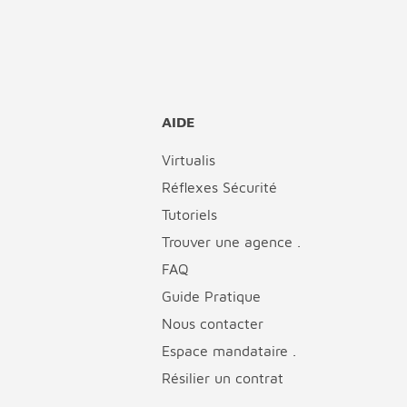
AIDE
Virtualis
Réflexes Sécurité
Tutoriels
Trouver une agence .
FAQ
Guide Pratique
Nous contacter
Espace mandataire .
Résilier un contrat