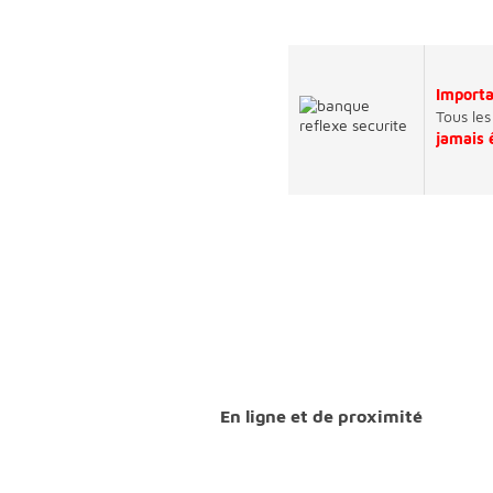
Import
Tous les
jamais
En ligne et de proximité