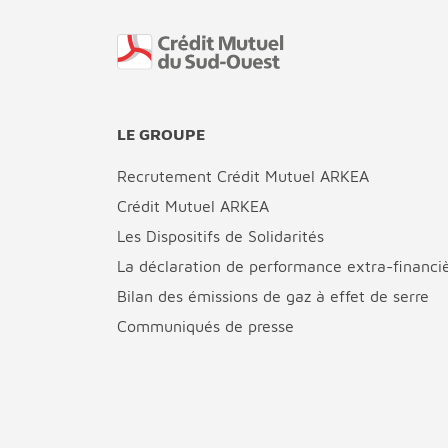
Fin de page
LE GROUPE
Recrutement Crédit Mutuel ARKEA
Crédit Mutuel ARKEA
Les Dispositifs de Solidarités
La déclaration de performance extra-financi
Bilan des émissions de gaz à effet de serre
Communiqués de presse