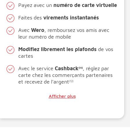
Payez avec un
numéro de carte virtuelle
Faites des
virements instantanés
Avec
Wero
, remboursez vos amis avec
leur numéro de mobile
Modifiez librement les plafonds
de vos
cartes
Avec le service
Cashback
, réglez par
(11)
carte chez les commerçants partenaires
et recevez de l'argent
(12)
Afficher plus