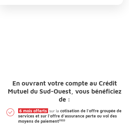
En ouvrant votre compte au Crédit
Mutuel du Sud-Ouest, vous bénéficiez
de :
6 mois offerts
sur la
cotisation de l'offre groupée de
services et sur l'offre d'assurance perte ou vol des
moyens de paiement
(1)
(2)