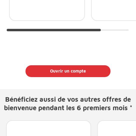
Ouvrir un compte
Bénéficiez aussi de vos autres offres de
bienvenue pendant les 6 premiers mois *