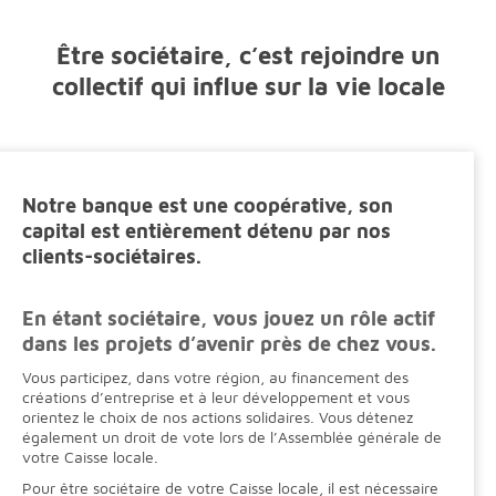
Être sociétaire, c’est rejoindre un
collectif qui influe sur la vie locale
Notre banque est une coopérative, son
capital est entièrement détenu par nos
clients-sociétaires.
En étant sociétaire,
vous jouez un rôle actif
dans les projets d’avenir près de chez vous
.
Vous participez, dans votre région, au financement des
créations d’entreprise et à leur développement et vous
orientez le choix de nos actions solidaires. Vous détenez
également un droit de vote lors de l’Assemblée générale de
votre Caisse locale.
Pour être sociétaire de votre Caisse locale, il est nécessaire