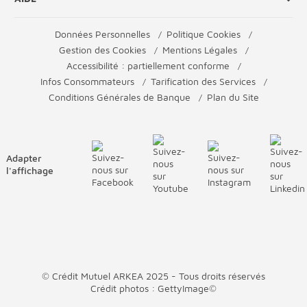
Données Personnelles
Politique Cookies
Gestion des Cookies
Mentions Légales
Accessibilité : partiellement conforme
Infos Consommateurs
Tarification des Services
Conditions Générales de Banque
Plan du Site
Adapter
l'affichage
© Crédit Mutuel ARKEA 2025 - Tous droits réservés
Crédit photos : GettyImage©