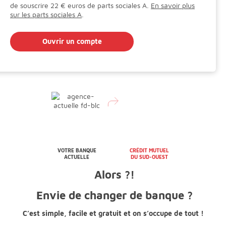
de souscrire 22 € euros de parts sociales A.
En savoir plus
sur les parts sociales A
.
Ouvrir un compte
VOTRE BANQUE
CRÉDIT MUTUEL
ACTUELLE
DU SUD-OUEST
Alors ?!
Envie de changer de banque ?
C’est simple, facile et gratuit et
on s’occupe de tout !