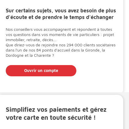
Sur certains sujets, vous avez besoin de plus
d'écoute et de prendre le temps d'échanger
Nos conseillers vous accompagnent et répondent à toutes
vos questions dans vos moments de vie particuliers : projet
immobilier, retraite, décès...
Que diriez-vous de rejoindre nos 294 000 clients sociétaires
dans l'un de nos 84 points d'accueil dans la Gironde, la
Dordogne et la Charente ?
Ouvrir un compte
Votre banque dans votre poche ...
Simplifiez vos paiements et gérez
votre carte en toute sécurité !