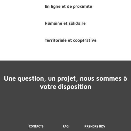
En ligne et de proximité
Humaine et solidaire
Territoriale et coopérative
Une question, un projet, nous sommes à
votre disposition
CONTACTS
FAQ
PRENDRE RDV